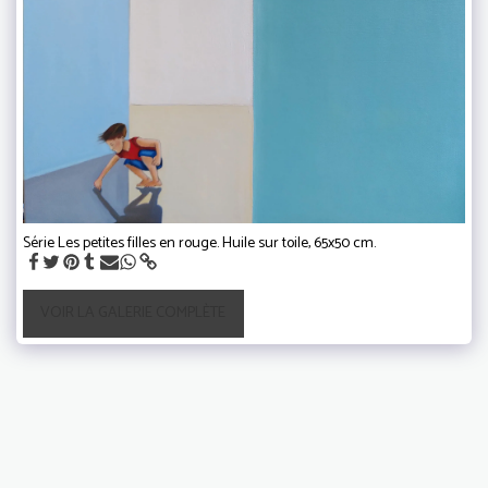
Série Les petites filles en rouge. Huile sur toile, 65x50 cm.
VOIR LA GALERIE COMPLÈTE