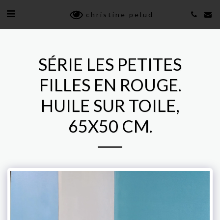
christine pelud
SÉRIE LES PETITES
FILLES EN ROUGE.
HUILE SUR TOILE,
65X50 CM.