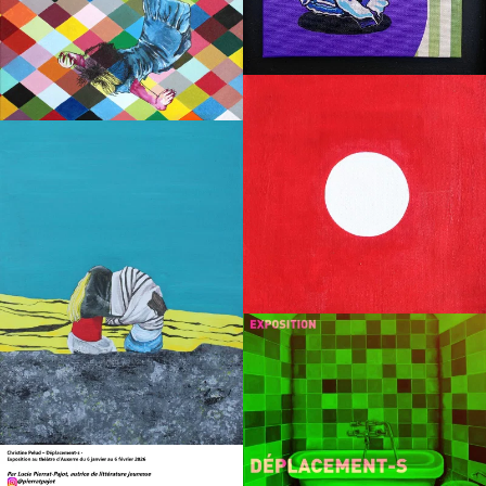
Le cercle blanc