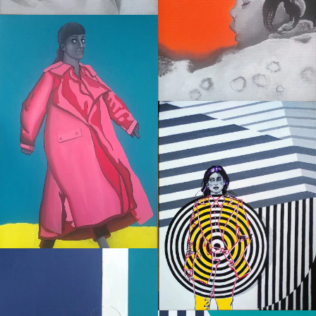
Enfant
Transparence