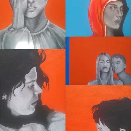
Sans titre
Sans titre