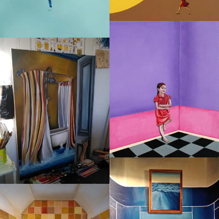
Attendre