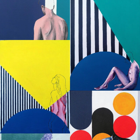
Transparence