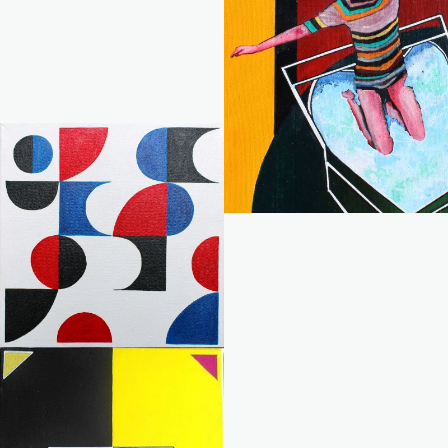
Plouf 2