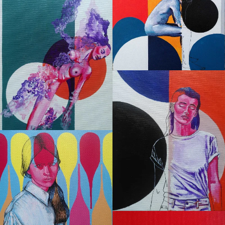
Transparence
Transparence