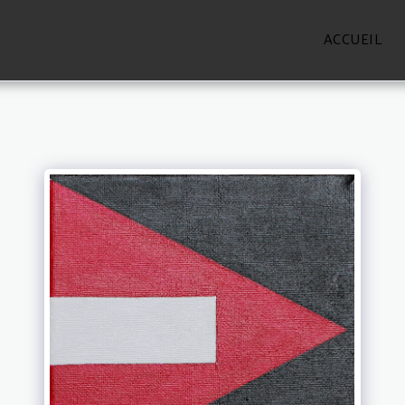
ACCUEIL